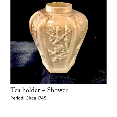
Tea holder – Shower
Period: Circa 1745