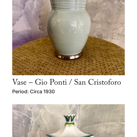
Vase – Gio Ponti / San Cristoforo
Period: Circa 1930