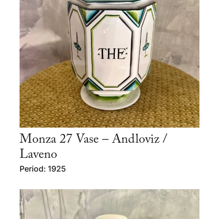
Monza 27 Vase – Andloviz /
Laveno
Period: 1925