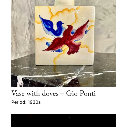
Vase with doves – Gio Ponti
Period: 1930s