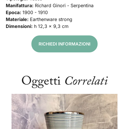
Manifattura:
Richard Ginori - Serpentina
Epoca:
1900 - 1910
Materiale:
Earthenware strong
Dimensioni:
h 12,3 x 9,3 cm
RICHIEDI INFORMAZIONI
Oggetti
Correlati