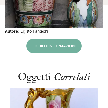
Autore:
Egisto Fantechi
RICHIEDI INFORMAZIONI
Oggetti
Correlati