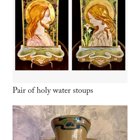
Pair of holy water stoups