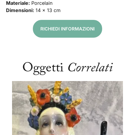
Materiale:
Porcelain
Dimensioni:
14 x 13 cm
RICHIEDI INFORMAZIONI
Oggetti
Correlati