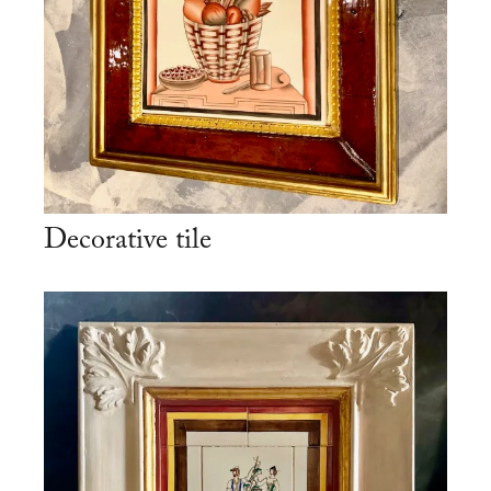
Decorative tile