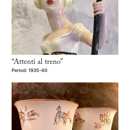
“Attenti al treno”
Period: 1935-40