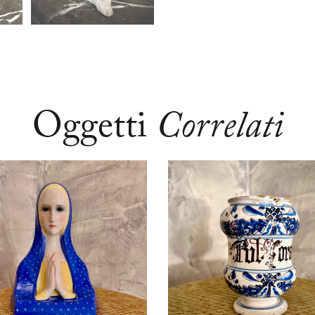
Oggetti
Correlati