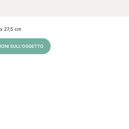
 x 27,5 cm
ZIONI SULL'OGGETTO