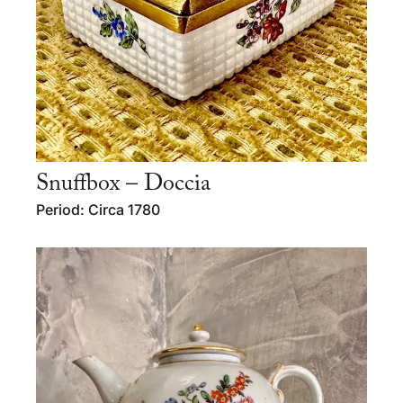
Snuffbox – Doccia
Period: Circa 1780