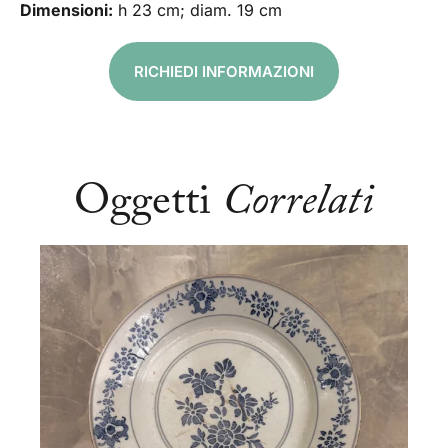
Dimensioni:
h 23 cm; diam. 19 cm
RICHIEDI INFORMAZIONI
Oggetti
Correlati