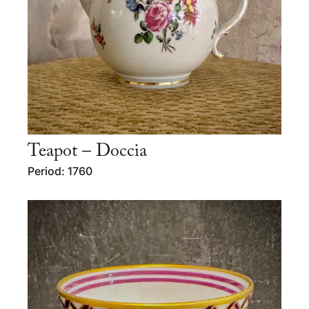
Teapot – Doccia
Period: 1760