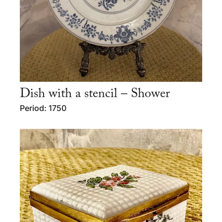
Dish with a stencil – Shower
Period: 1750