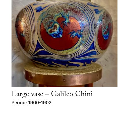
Large vase – Galileo Chini
Period: 1900-1902