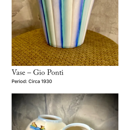
Vase – Gio Ponti
Period: Circa 1930