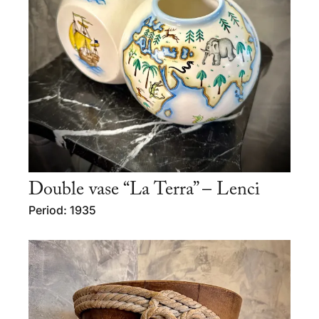
Double vase “La Terra” – Lenci
Period: 1935