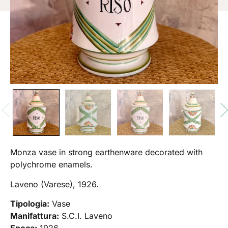
Monza vase in strong earthenware decorated with
polychrome enamels.
Laveno (Varese), 1926.
Tipologia:
Vase
Manifattura:
S.C.I. Laveno