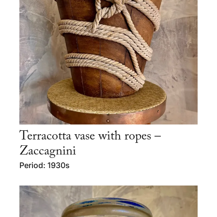
Terracotta vase with ropes –
Zaccagnini
Period: 1930s