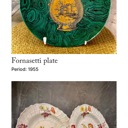
Fornasetti plate
Period: 1955