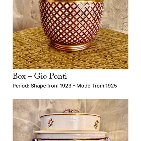
Box – Gio Ponti
Period: Shape from 1923 – Model from 1925