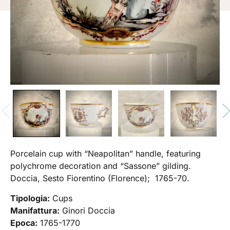
Porcelain cup with “Neapolitan” handle, featuring
polychrome decoration and “Sassone” gilding.
Doccia, Sesto Fiorentino (Florence); 1765-70.
Tipologia:
Cups
Manifattura:
Ginori Doccia
Epoca:
1765-1770