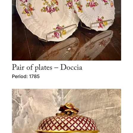
Pair of plates – Doccia
Period: 1785