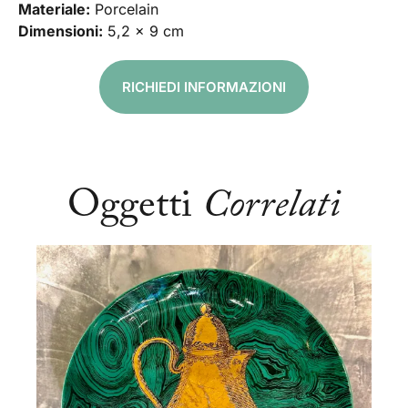
Materiale:
Porcelain
Dimensioni:
5,2 x 9 cm
RICHIEDI INFORMAZIONI
Oggetti
Correlati