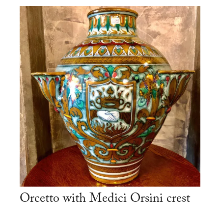
Orcetto with Medici Orsini crest