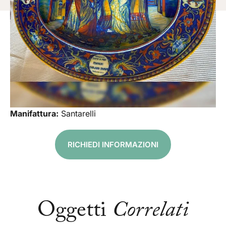
Manifattura:
Santarelli
RICHIEDI INFORMAZIONI
Oggetti
Correlati