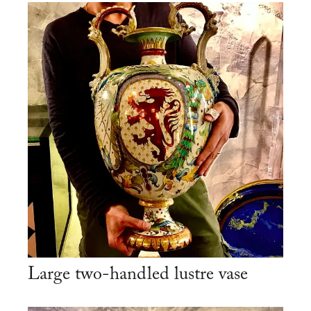
Large two-handled lustre vase