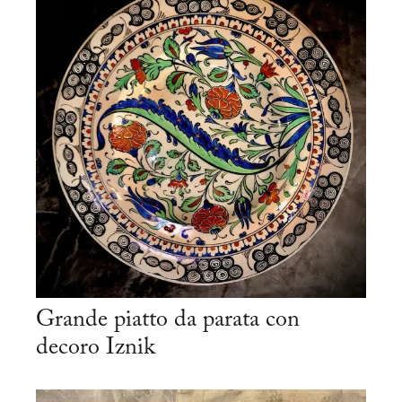
Grande piatto da parata con
decoro Iznik