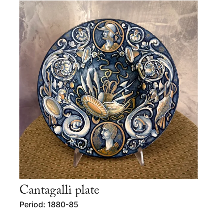
Cantagalli plate
Period: 1880-85