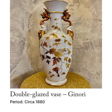
Double-glazed vase – Ginori
Period: Circa 1880