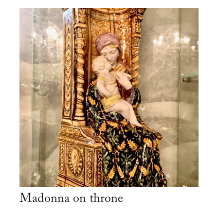
Madonna on throne