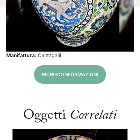
Manifattura:
Cantagalli
RICHIEDI INFORMAZIONI
Oggetti
Correlati