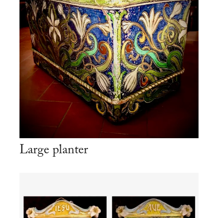
Large planter