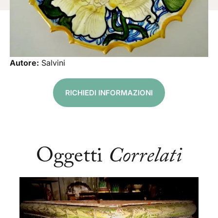
Autore:
Salvini
RICHIEDI INFORMAZIONI
Oggetti
Correlati