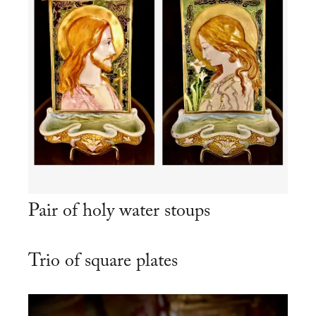
Pair of holy water stoups
Trio of square plates