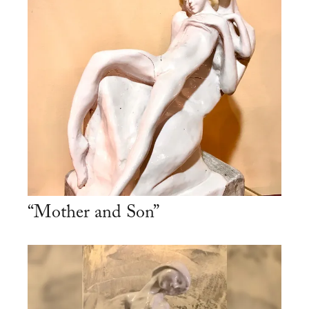
“Mother and Son”