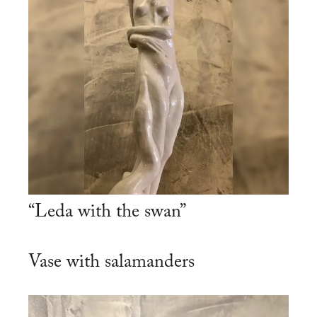
“Leda with the swan”
Vase with salamanders