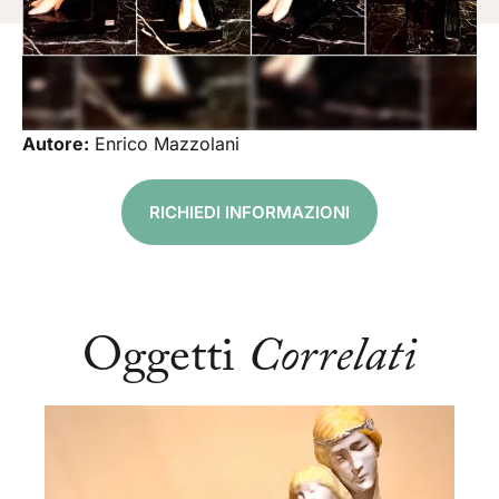
Autore:
Enrico Mazzolani
RICHIEDI INFORMAZIONI
Oggetti
Correlati