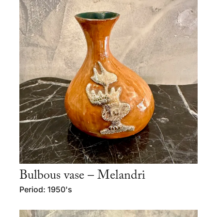
Bulbous vase – Melandri
Period: 1950's