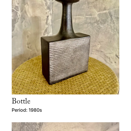
Bottle
Period: 1980s