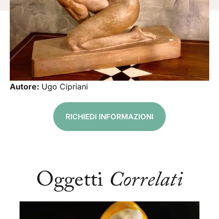
Autore:
Ugo Cipriani
RICHIEDI INFORMAZIONI
Oggetti
Correlati