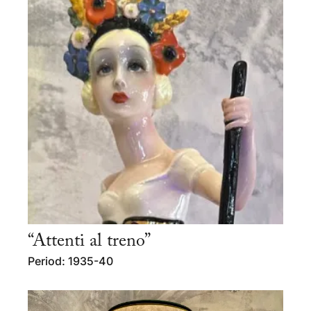
“Attenti al treno”
Period: 1935-40