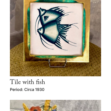
Tile with fish
Period: Circa 1930