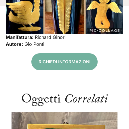
Manifattura:
Richard Ginori
Autore:
Gio Ponti
RICHIEDI INFORMAZIONI
Oggetti
Correlati