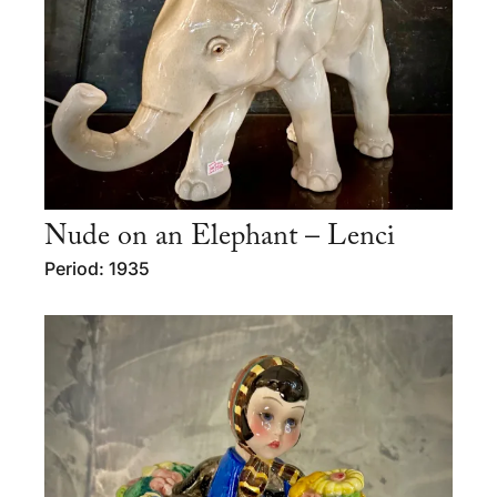
Nude on an Elephant – Lenci
Period: 1935