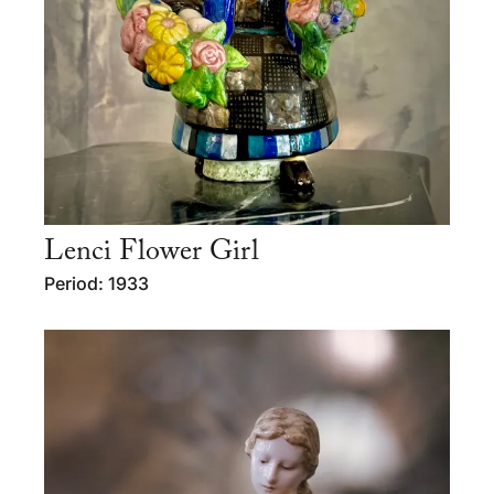
Lenci Flower Girl
Period: 1933