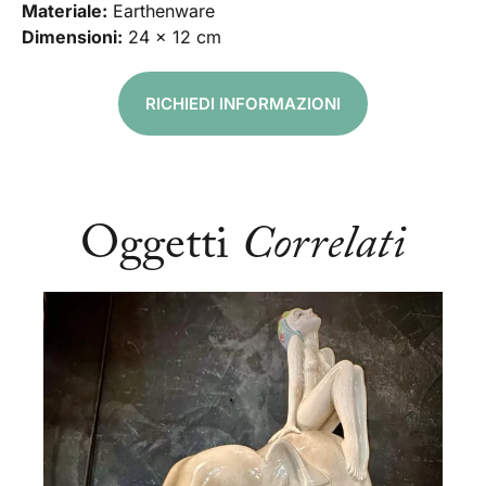
Materiale:
Earthenware
Dimensioni:
24 x 12 cm
RICHIEDI INFORMAZIONI
Oggetti
Correlati