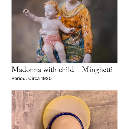
Madonna with child – Minghetti
Period: Circa 1920