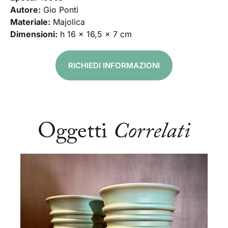
Autore:
Gio Ponti
Materiale:
Majolica
Dimensioni:
h 16 x 16,5 x 7 cm
RICHIEDI INFORMAZIONI
Oggetti
Correlati