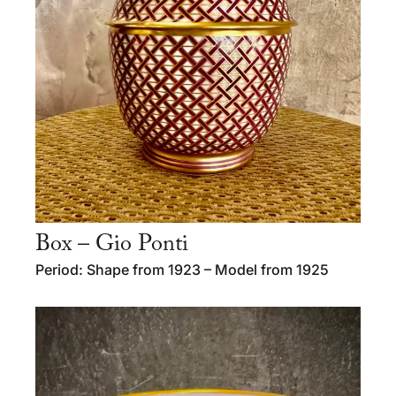
Box – Gio Ponti
Period: Shape from 1923 – Model from 1925