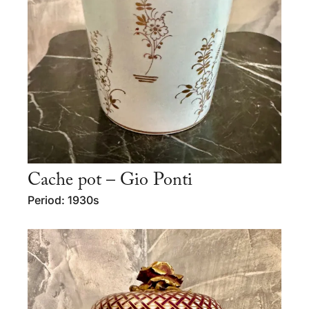
Cache pot – Gio Ponti
Period: 1930s