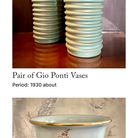
Pair of Gio Ponti Vases
Period: 1930 about