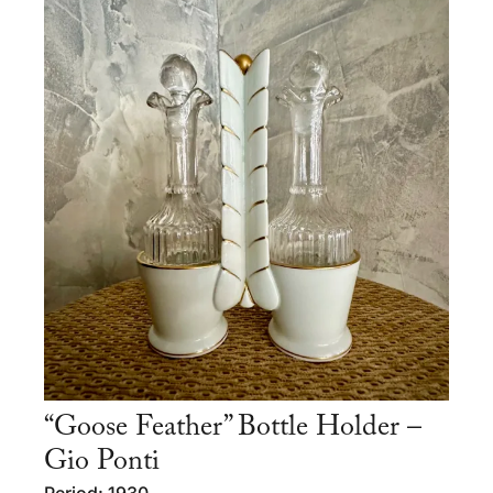
“Goose Feather” Bottle Holder –
Gio Ponti