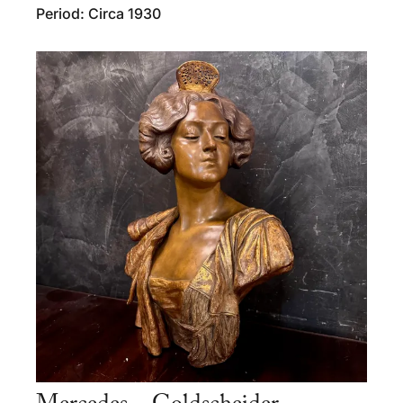
Period: Circa 1930