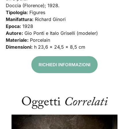
Doccia (Florence); 1928.
Tipologia:
Figures
Manifattura:
Richard Ginori
Epoca:
1928
Autore:
Gio Ponti e Italo Griselli (modeler)
Materiale:
Porcelain
Dimensioni:
h 23,6 x 24,5 x 8,5 cm
RICHIEDI INFORMAZIONI
Oggetti
Correlati