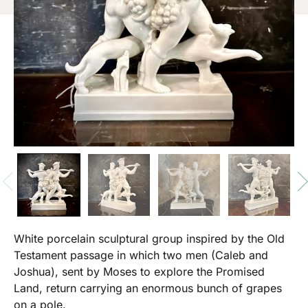
White porcelain sculptural group inspired by the Old
Testament passage in which two men (Caleb and
Joshua), sent by Moses to explore the Promised
Land, return carrying an enormous bunch of grapes
on a pole.