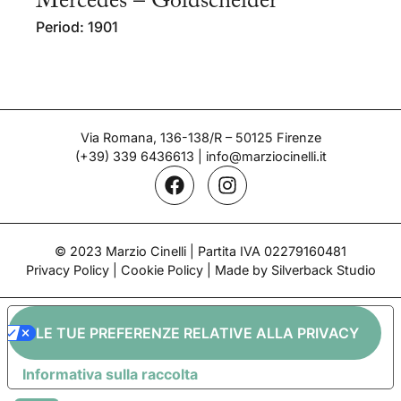
Mercedes – Goldscheider
Period: 1901
Via Romana, 136-138/R – 50125 Firenze
(+39) 339 6436613
|
info@marziocinelli.it
© 2023 Marzio Cinelli | Partita IVA 02279160481
Privacy Policy
|
Cookie Policy
| Made by Silverback Studio
LE TUE PREFERENZE RELATIVE ALLA PRIVACY
Informativa sulla raccolta