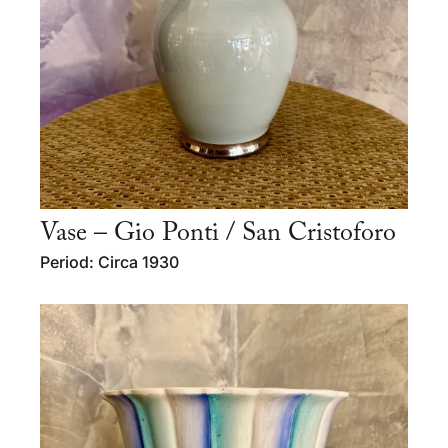
Vase – Gio Ponti / San Cristoforo
Period: Circa 1930