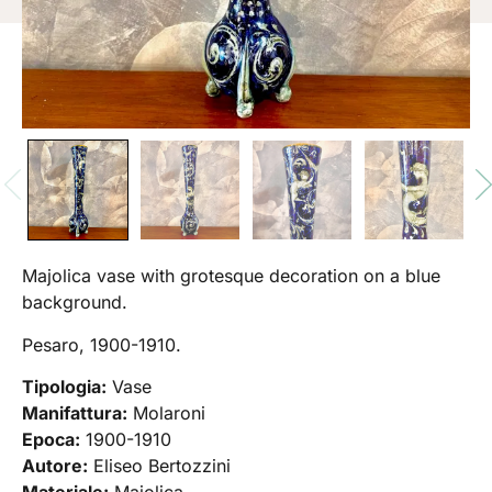
Majolica vase with grotesque decoration on a blue
background.
Pesaro, 1900-1910.
Tipologia:
Vase
Manifattura:
Molaroni
Epoca:
1900-1910
Autore:
Eliseo Bertozzini