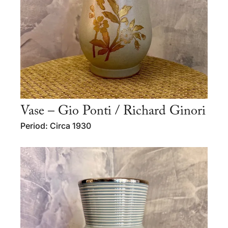
Vase – Gio Ponti / Richard Ginori
Period: Circa 1930