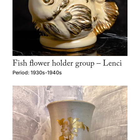
Fish flower holder group – Lenci
Period: 1930s-1940s