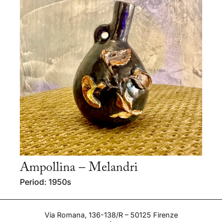
Ampollina – Melandri
Period: 1950s
Via Romana, 136-138/R – 50125 Firenze