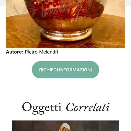
Autore:
Pietro Melandri
RICHIEDI INFORMAZIONI
Oggetti
Correlati