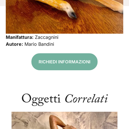
Manifattura:
Zaccagnini
Autore:
Mario Bandini
RICHIEDI INFORMAZIONI
Oggetti
Correlati