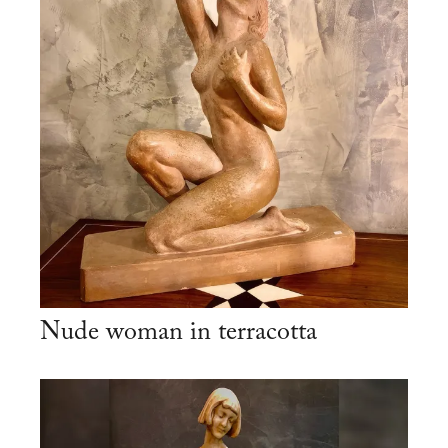
Nude woman in terracotta