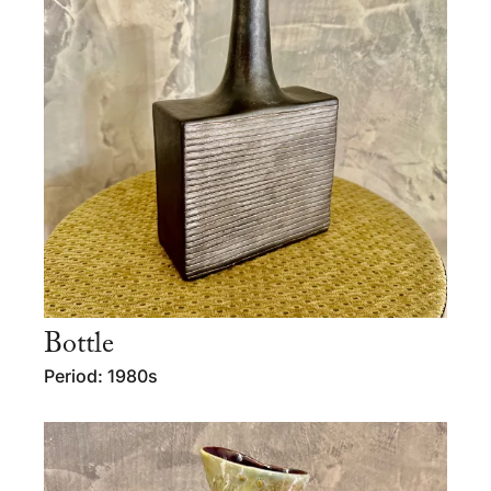
Bottle
Period: 1980s