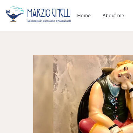
Home
About me