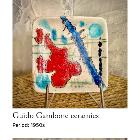
Guido Gambone ceramics
Period: 1950s