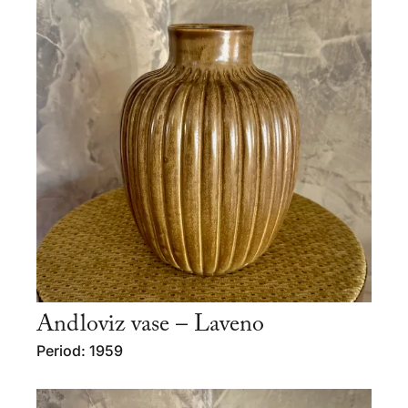
Andloviz vase – Laveno
Period: 1959