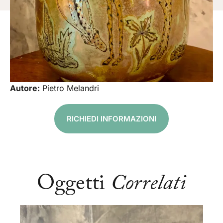
Autore:
Pietro Melandri
RICHIEDI INFORMAZIONI
Oggetti
Correlati