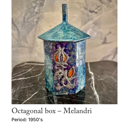
Octagonal box – Melandri
Period: 1950's