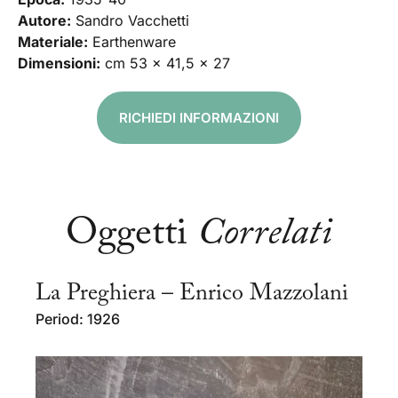
Autore:
Sandro Vacchetti
Materiale:
Earthenware
Dimensioni:
cm 53 x 41,5 x 27
RICHIEDI INFORMAZIONI
Oggetti
Correlati
La Preghiera – Enrico Mazzolani
Period: 1926