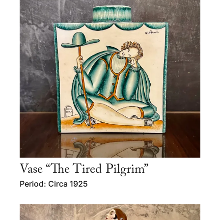
Vase “The Tired Pilgrim”
Period: Circa 1925