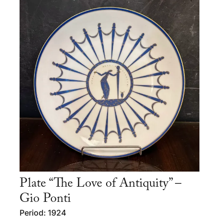
Plate “The Love of Antiquity” –
Gio Ponti
Period: 1924