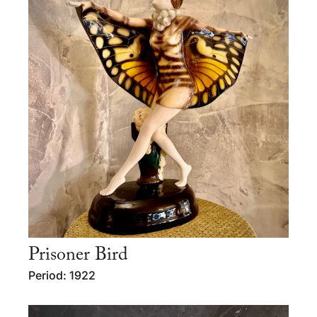
Prisoner Bird
Period: 1922