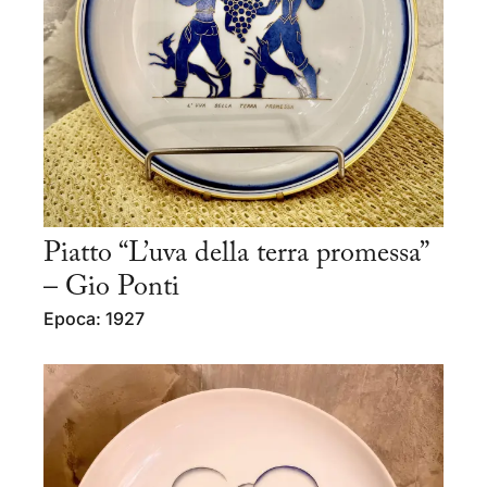
Piatto “L’uva della terra promessa”
– Gio Ponti
Epoca: 1927