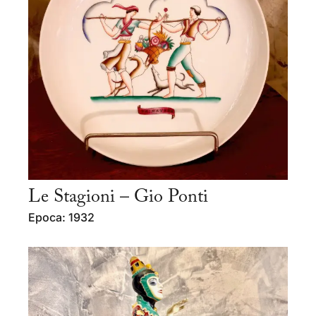
Le Stagioni – Gio Ponti
Epoca: 1932