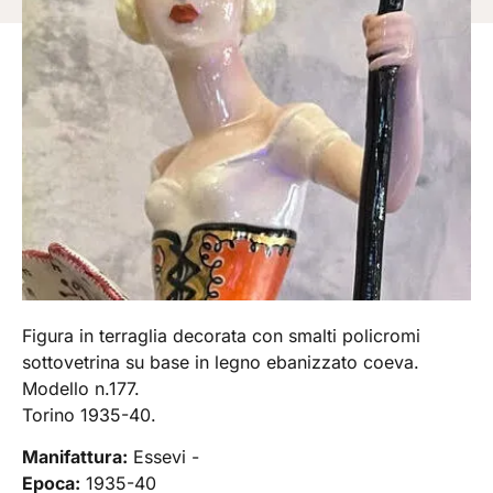
Figura in terraglia decorata con smalti policromi
sottovetrina su base in legno ebanizzato coeva.
Modello n.177.
Torino 1935-40.
Manifattura:
Essevi -
Epoca:
1935-40