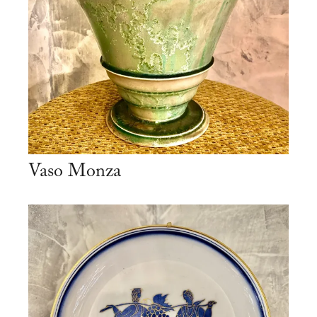
Vaso Monza