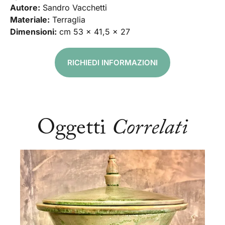
Autore:
Sandro Vacchetti
Materiale:
Terraglia
Dimensioni:
cm 53 x 41,5 x 27
RICHIEDI INFORMAZIONI
Oggetti
Correlati