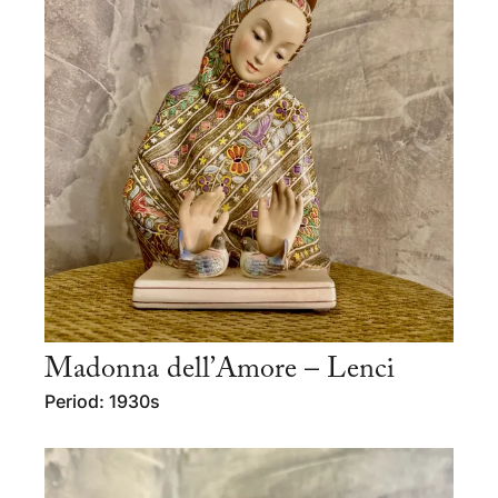
Madonna dell’Amore – Lenci
Period: 1930s