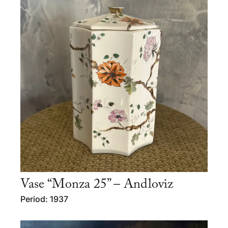
Vase “Monza 25” – Andloviz
Period: 1937