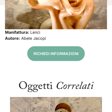
Manifattura:
Lenci
Autore:
Abele Jacopi
RICHIEDI INFORMAZIONI
Oggetti
Correlati