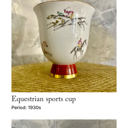
Equestrian sports cup
Period: 1930s