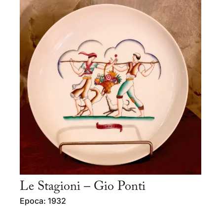
Le Stagioni – Gio Ponti
Epoca: 1932