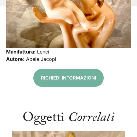
Manifattura:
Lenci
Autore:
Abele Jacopi
RICHIEDI INFORMAZIONI
Oggetti
Correlati