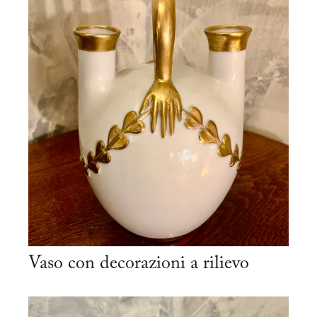
Vaso con decorazioni a rilievo