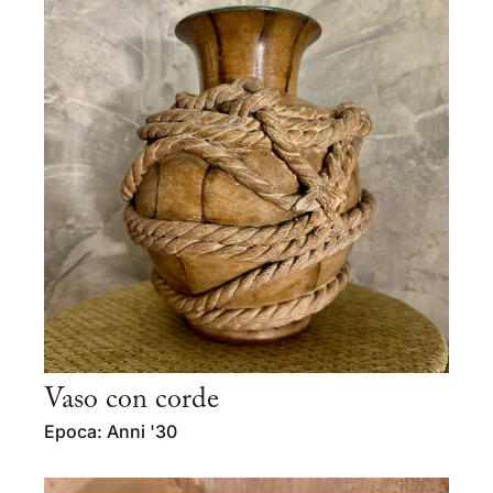
Vaso con corde
Epoca: Anni '30