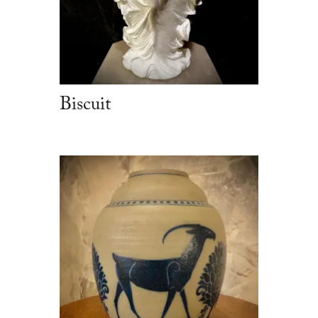
Biscuit