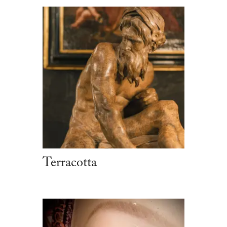
Terracotta