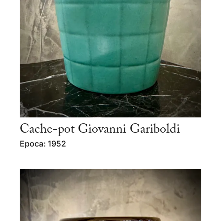
Cache-pot Giovanni Gariboldi
Epoca: 1952