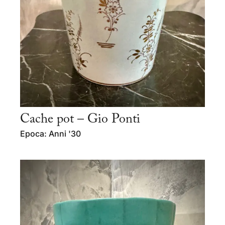
Cache pot – Gio Ponti
Epoca: Anni '30