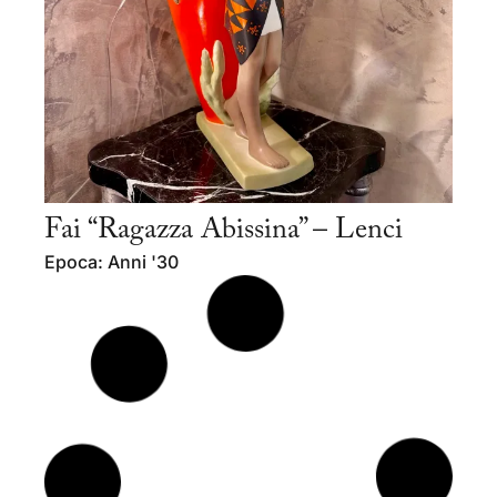
Fai “Ragazza Abissina” – Lenci
Epoca: Anni '30