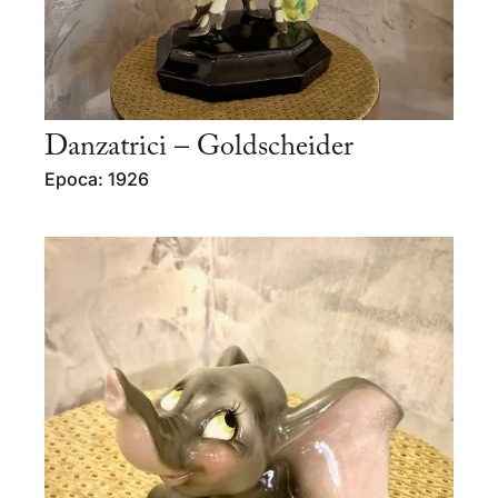
Danzatrici – Goldscheider
Epoca: 1926