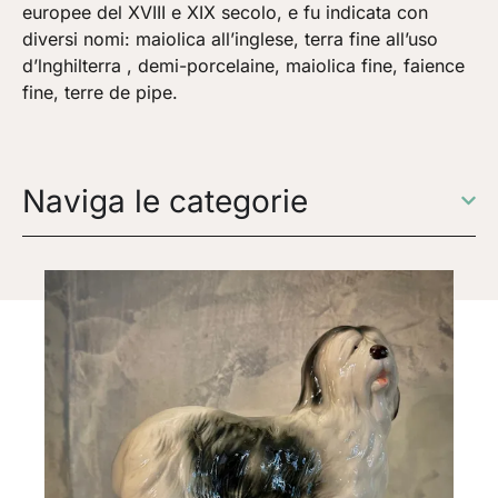
europee del XVIII e XIX secolo, e fu indicata con
diversi nomi: maiolica all’inglese, terra fine all’uso
d’lnghilterra , demi-porcelaine, maiolica fine, faience
fine, terre de pipe.
Naviga le categorie