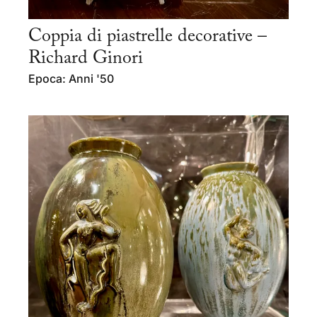
Coppia di piastrelle decorative –
Richard Ginori
Epoca: Anni '50