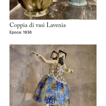
Coppia di vasi Lavenia
Epoca: 1936