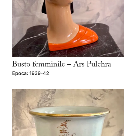
Busto femminile – Ars Pulchra
Epoca: 1939-42