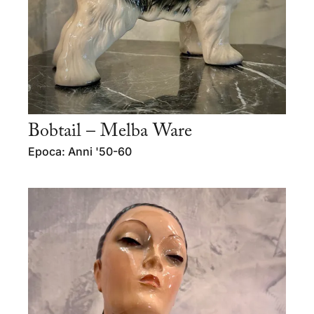
Bobtail – Melba Ware
Epoca: Anni '50-60