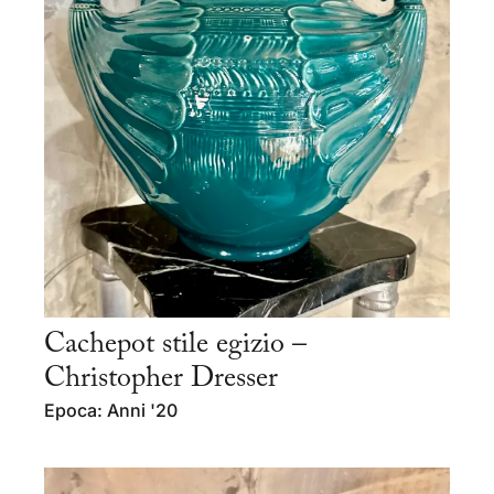
Cachepot stile egizio –
Christopher Dresser
Epoca: Anni '20