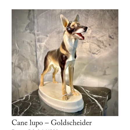
Cane lupo – Goldscheider