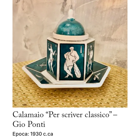
Calamaio “Per scriver classico” –
Gio Ponti
Epoca: 1930 c.ca