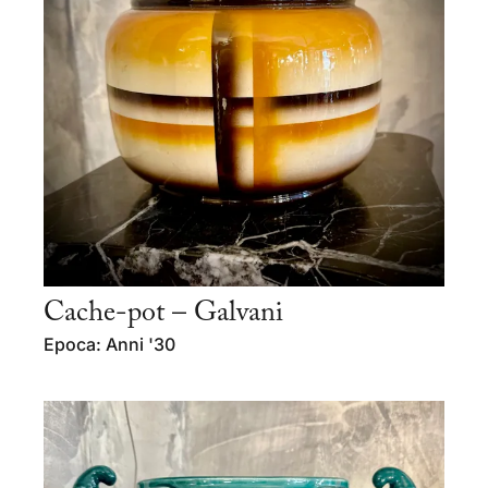
Cache-pot – Galvani
Epoca: Anni '30