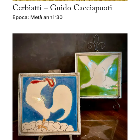
Cerbiatti – Guido Cacciapuoti
Epoca: Metà anni ‘30