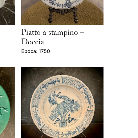
Piatto a stampino –
Doccia
Epoca: 1750