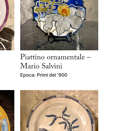
Piattino ornamentale –
Mario Salvini
Epoca: Primi del '900