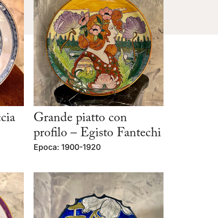
cia
Grande piatto con
profilo – Egisto Fantechi
Epoca: 1900-1920