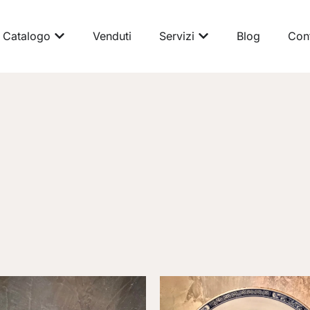
Catalogo
Venduti
Servizi
Blog
Cont