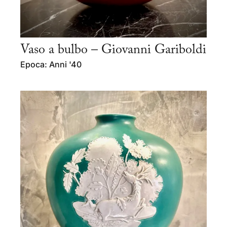
Vaso a bulbo – Giovanni Gariboldi
Epoca: Anni '40