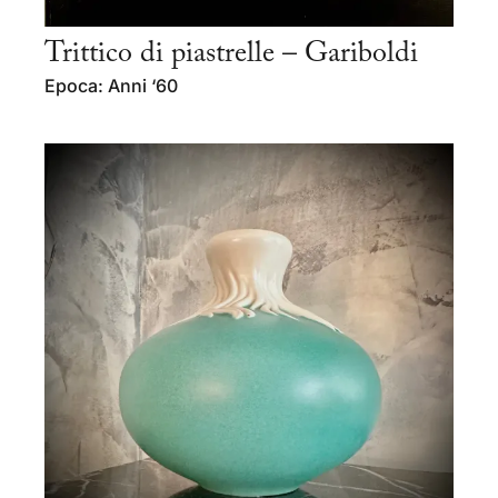
Trittico di piastrelle – Gariboldi
Epoca: Anni ‘60