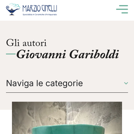
M
Gli autori
Giovanni Gariboldi
Naviga le categorie