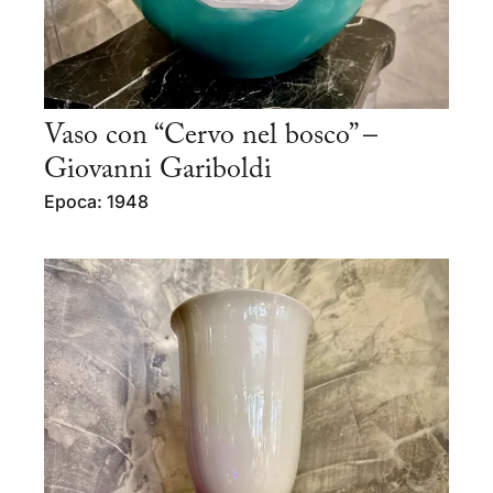
Vaso con “Cervo nel bosco” –
Giovanni Gariboldi
Epoca: 1948