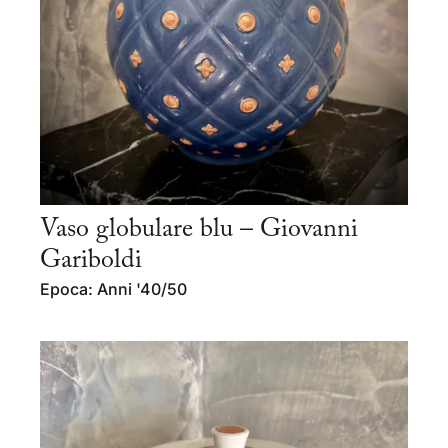
Vaso globulare blu – Giovanni
Gariboldi
Epoca: Anni '40/50