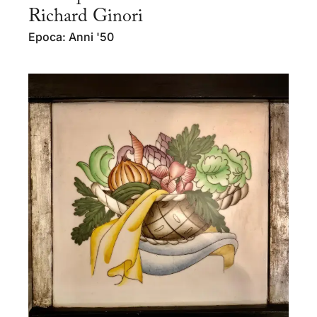
Richard Ginori
Epoca: Anni '50