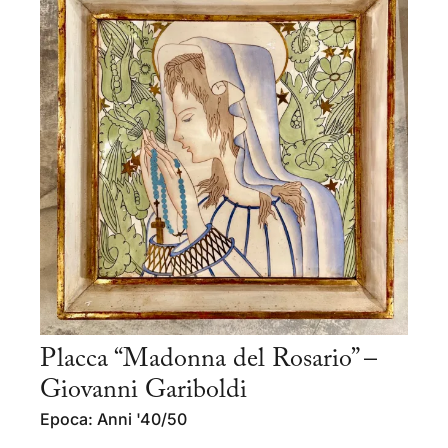
Placca “Madonna del Rosario” –
Giovanni Gariboldi
Epoca: Anni '40/50