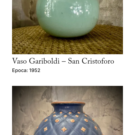
Vaso Gariboldi – San Cristoforo
Epoca: 1952