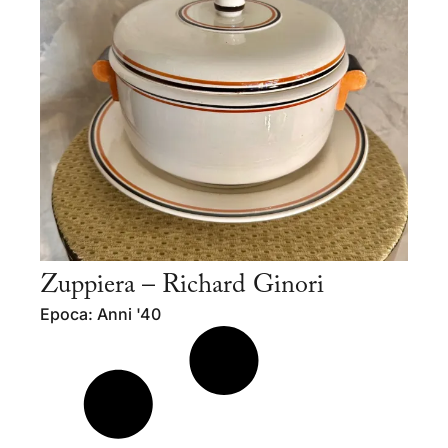
Zuppiera – Richard Ginori
Epoca: Anni '40