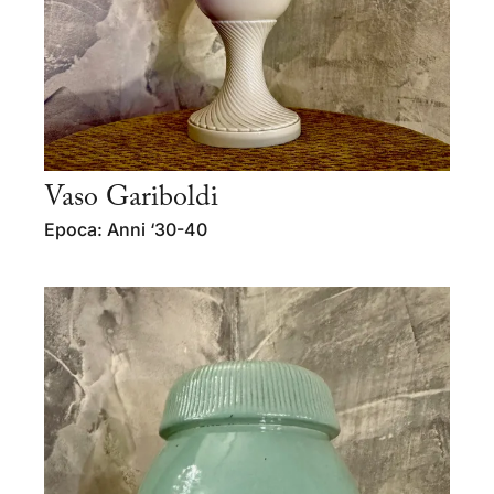
Vaso Gariboldi
Epoca: Anni ‘30-40