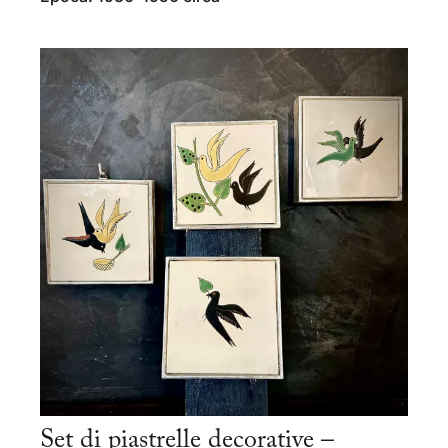
Set di piastrelle decorative –