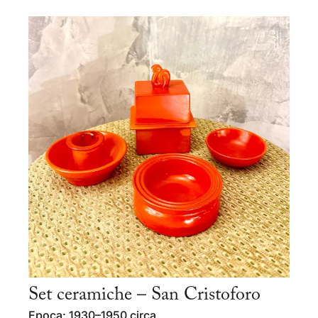
Set ceramiche – San Cristoforo
Epoca: 1930–1950 circa