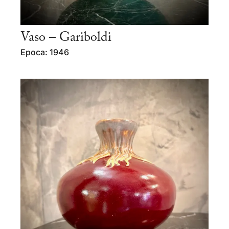
Vaso – Gariboldi
Epoca: 1946