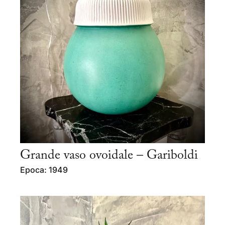
Grande vaso ovoidale – Gariboldi
Epoca: 1949