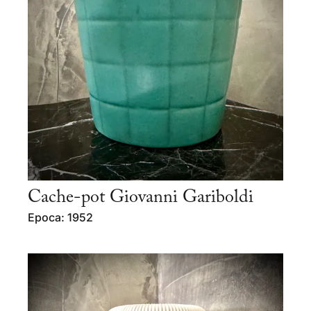
Cache-pot Giovanni Gariboldi
Epoca: 1952