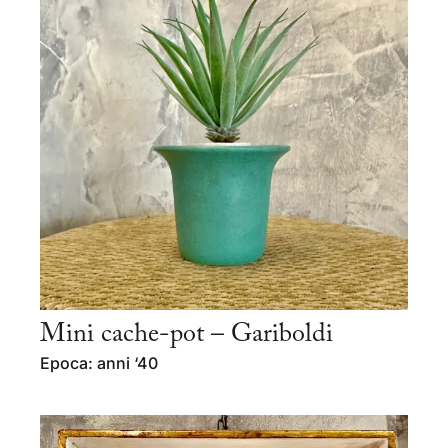
Mini cache-pot – Gariboldi
Epoca: anni ‘40