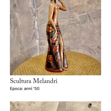
Scultura Melandri
Epoca: anni '50