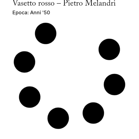
Vasetto rosso – Pietro Melandri
Epoca: Anni '50