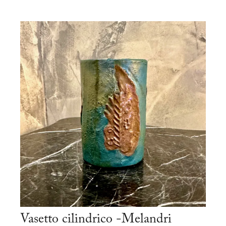
Vasetto cilindrico -Melandri