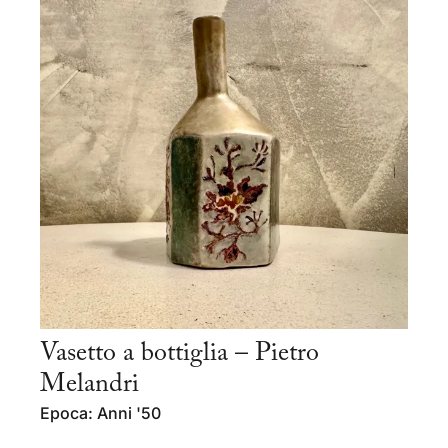
Vasetto a bottiglia – Pietro
Melandri
Epoca: Anni '50