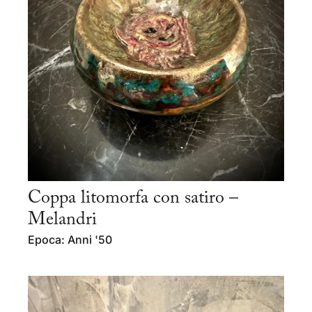
Coppa litomorfa con satiro –
Melandri
Epoca: Anni '50