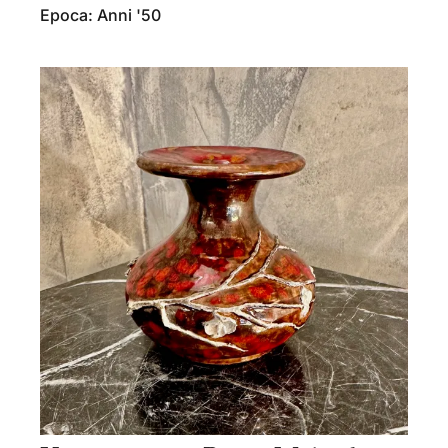
Epoca: Anni '50