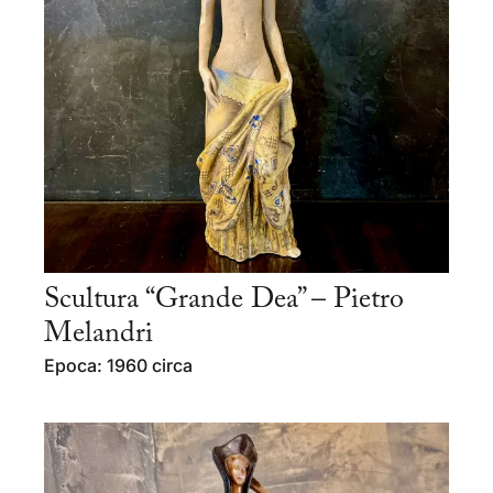
Scultura “Grande Dea” – Pietro
Melandri
Epoca: 1960 circa