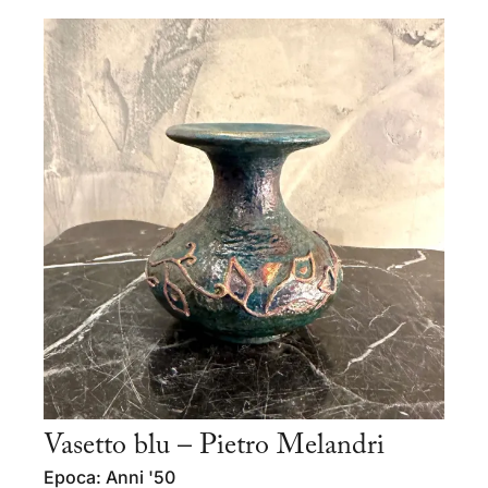
Vasetto blu – Pietro Melandri
Epoca: Anni '50