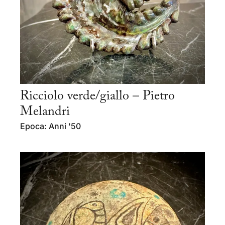
Ricciolo verde/giallo – Pietro
Melandri
Epoca: Anni '50