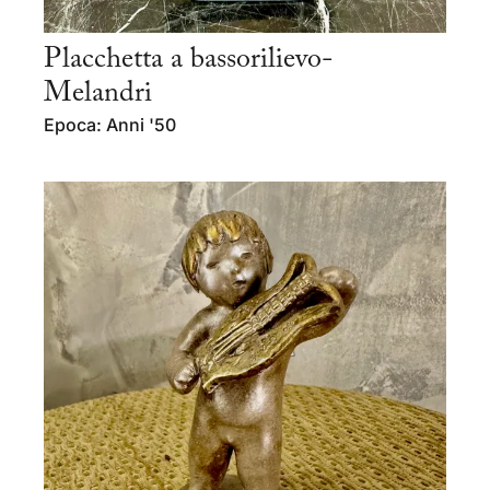
Placchetta a bassorilievo-
Melandri
Epoca: Anni '50