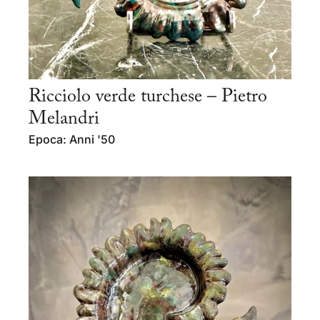
Ricciolo verde turchese – Pietro
Melandri
Epoca: Anni '50