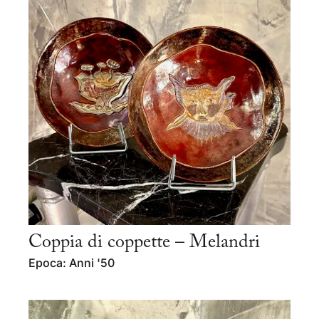
Coppia di coppette – Melandri
Epoca: Anni '50