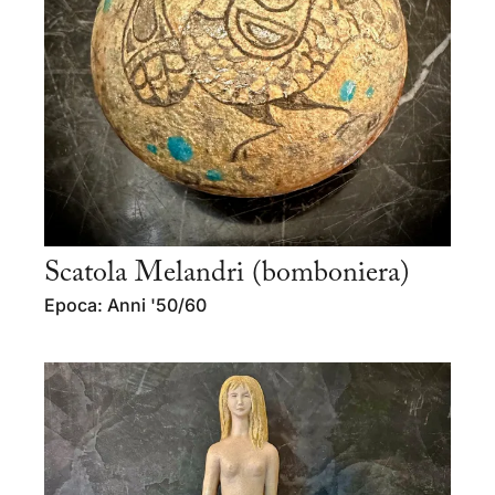
Scatola Melandri (bomboniera)
Epoca: Anni '50/60