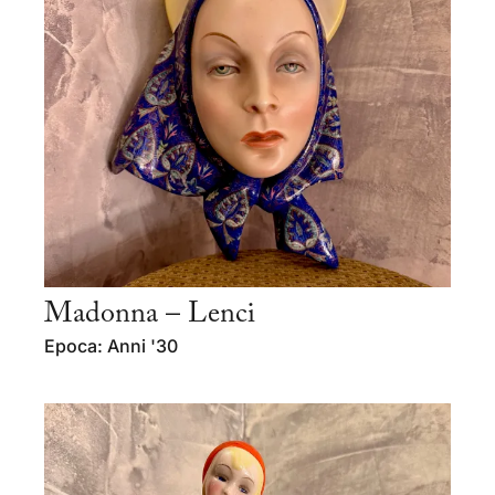
Madonna – Lenci
Epoca: Anni '30