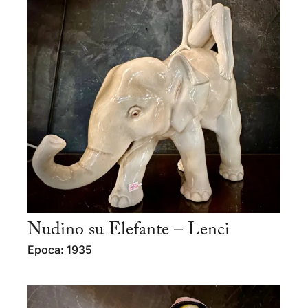
Nudino su Elefante – Lenci
Epoca: 1935