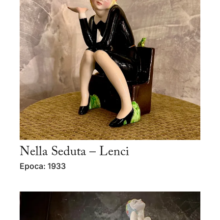
Nella Seduta – Lenci
Epoca: 1933