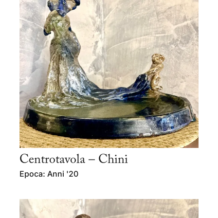
Centrotavola – Chini
Epoca: Anni '20