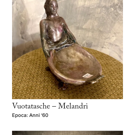
Vuotatasche – Melandri
Epoca: Anni ‘60