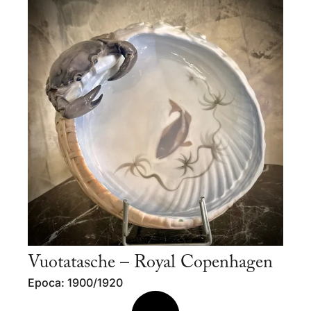
Vuotatasche – Royal Copenhagen
Epoca: 1900/1920