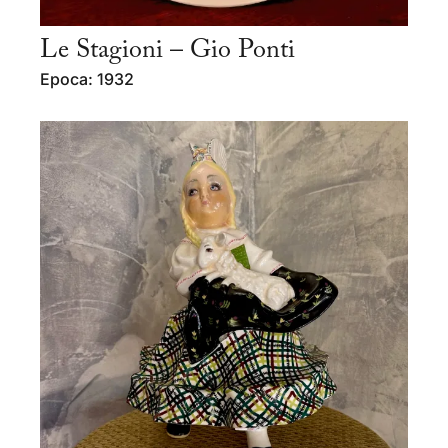
Le Stagioni – Gio Ponti
Epoca: 1932