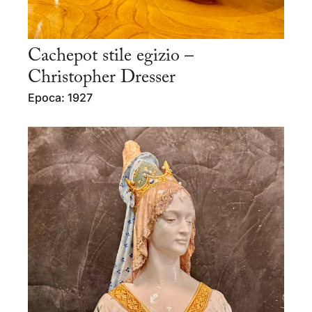
Cachepot stile egizio –
Christopher Dresser
Epoca: 1927