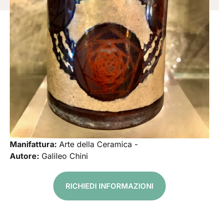
Manifattura:
Arte della Ceramica -
Autore:
Galileo Chini
RICHIEDI INFORMAZIONI