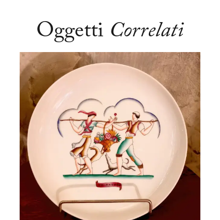
Oggetti
Correlati