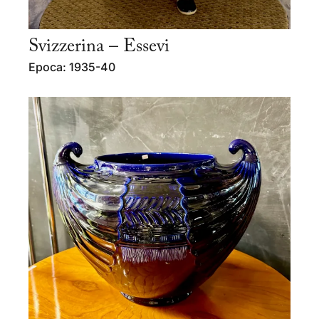
Svizzerina – Essevi
Epoca: 1935-40