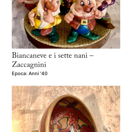
Biancaneve e i sette nani –
Zaccagnini
Epoca: Anni '40