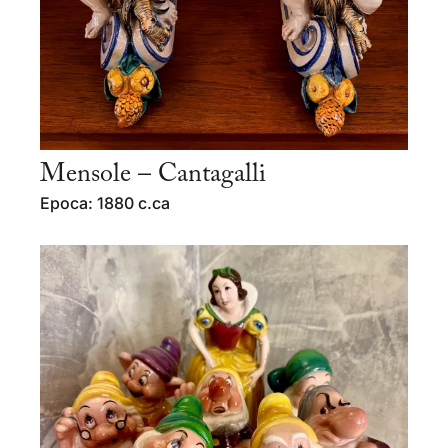
Mensole – Cantagalli
Epoca: 1880 c.ca