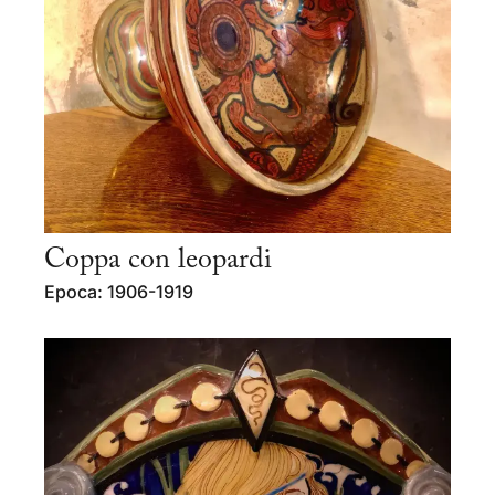
Coppa con leopardi
Epoca: 1906-1919