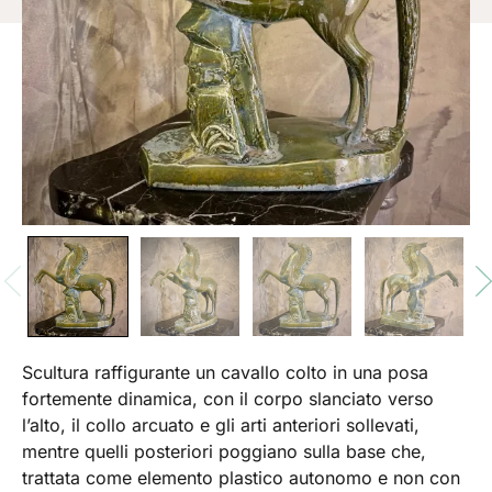
Scultura raffigurante un cavallo colto in una posa
fortemente dinamica, con il corpo slanciato verso
l’alto, il collo arcuato e gli arti anteriori sollevati,
mentre quelli posteriori poggiano sulla base che,
trattata come elemento plastico autonomo e non con