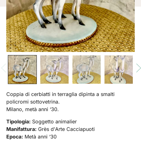
Coppia di cerbiatti in terraglia dipinta a smalti
policromi sottovetrina.
Milano, metà anni ‘30.
Tipologia:
Soggetto animalier
Manifattura:
Grès d'Arte Cacciapuoti
Epoca:
Metà anni ‘30