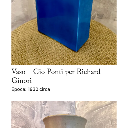
Vaso – Gio Ponti per Richard
Ginori
Epoca: 1930 circa