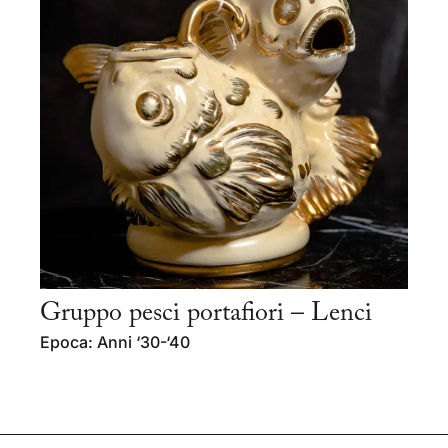
Gruppo pesci portafiori – Lenci
Epoca: Anni ‘30-‘40