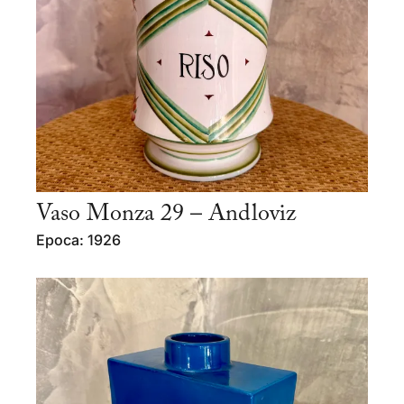
Vaso Monza 29 – Andloviz
Epoca: 1926