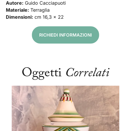
Autore:
Guido Cacciapuoti
Materiale:
Terraglia
Dimensioni:
cm 16,3 x 22
RICHIEDI INFORMAZIONI
Oggetti
Correlati