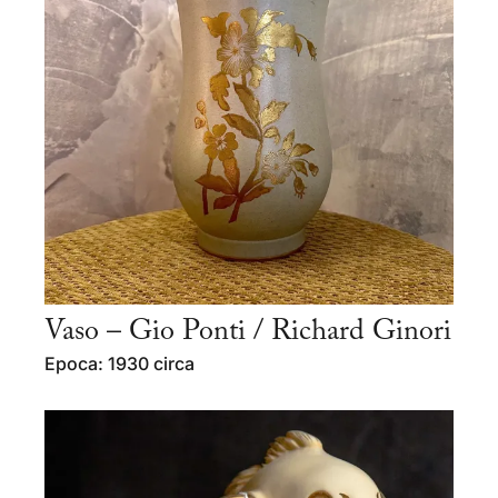
Vaso – Gio Ponti / Richard Ginori
Epoca: 1930 circa