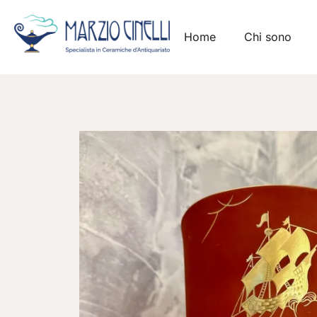
Home
Chi sono