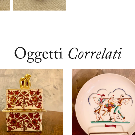
Oggetti
Correlati