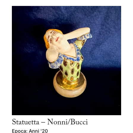
Statuetta – Nonni/Bucci
Epoca: Anni '20