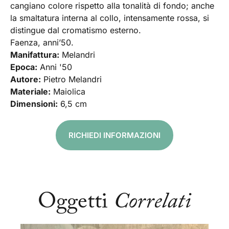
cangiano colore rispetto alla tonalità di fondo; anche
la smaltatura interna al collo, intensamente rossa, si
distingue dal cromatismo esterno.
Faenza, anni’50.
Manifattura:
Melandri
Epoca:
Anni '50
Autore:
Pietro Melandri
Materiale:
Maiolica
Dimensioni:
6,5 cm
RICHIEDI INFORMAZIONI
Oggetti
Correlati