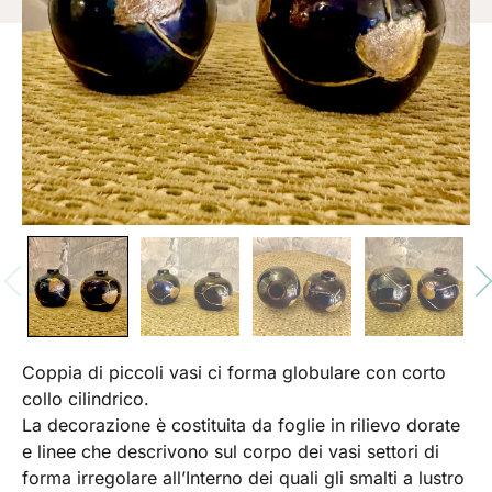
Coppia di piccoli vasi ci forma globulare con corto
collo cilindrico.
La decorazione è costituita da foglie in rilievo dorate
e linee che descrivono sul corpo dei vasi settori di
forma irregolare all’Interno dei quali gli smalti a lustro