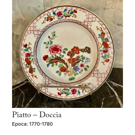
Piatto – Doccia
Epoca: 1770-1780