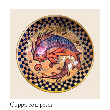
Coppa con pesci