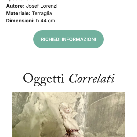
Autore:
Josef Lorenzl
Materiale:
Terraglia
Dimensioni:
h 44 cm
RICHIEDI INFORMAZIONI
Oggetti
Correlati