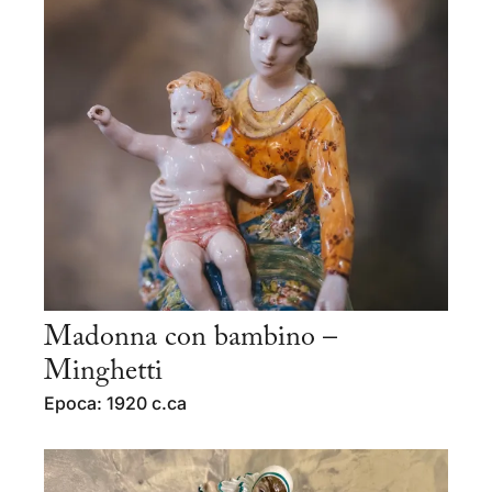
Madonna con bambino –
Minghetti
Epoca: 1920 c.ca