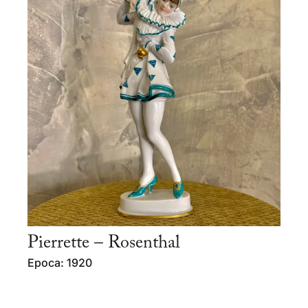
Pierrette – Rosenthal
Epoca: 1920