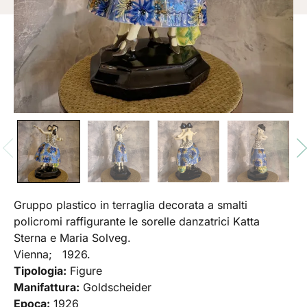
Gruppo plastico in terraglia decorata a smalti
policromi raffigurante le sorelle danzatrici Katta
Sterna e Maria Solveg.
Vienna; 1926.
Tipologia:
Figure
Manifattura:
Goldscheider
Epoca:
1926