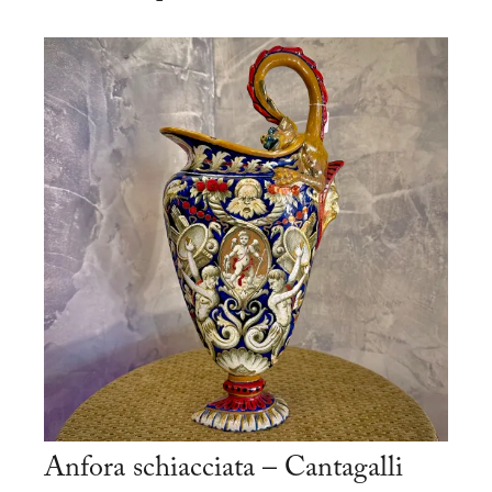
Anfora schiacciata – Cantagalli