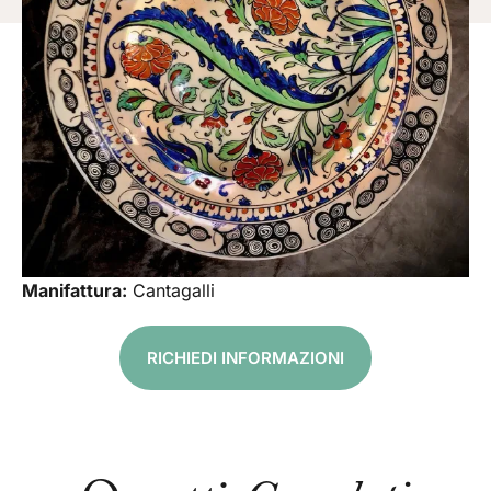
Manifattura:
Cantagalli
RICHIEDI INFORMAZIONI