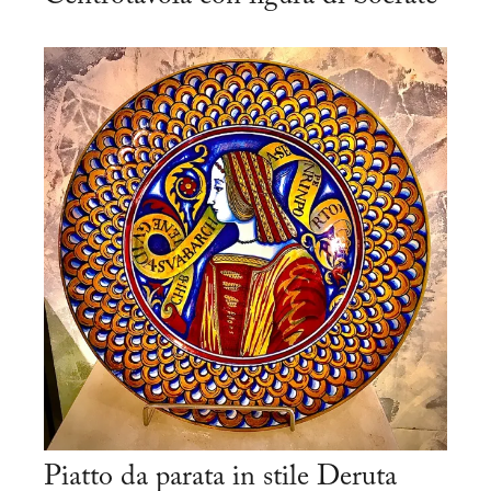
Piatto da parata in stile Deruta