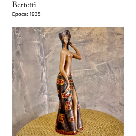
Bertetti
Epoca: 1935