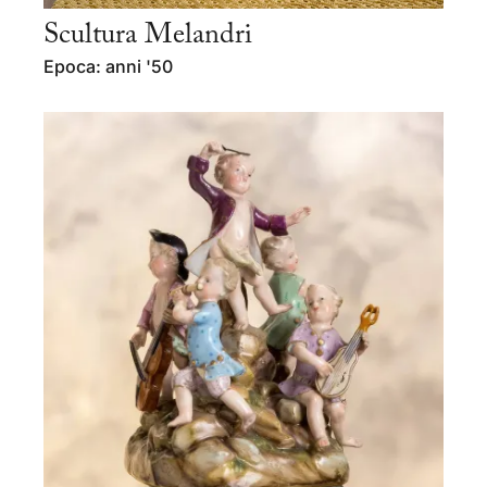
Scultura Melandri
Epoca: anni '50