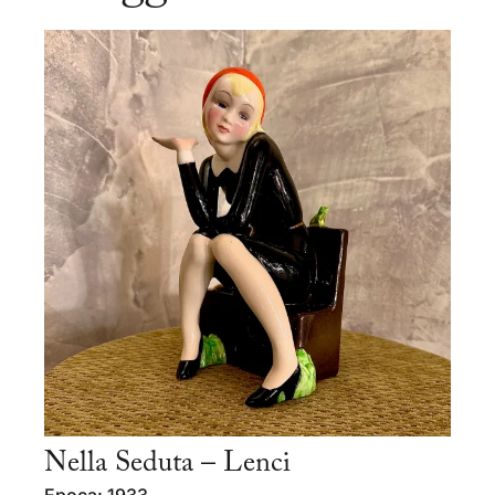
Nella Seduta – Lenci