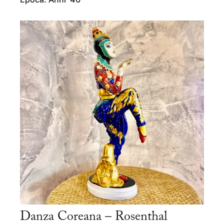
Danza Coreana – Rosenthal