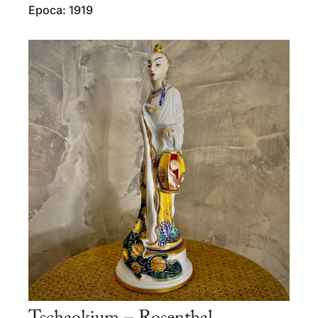
Epoca: 1919