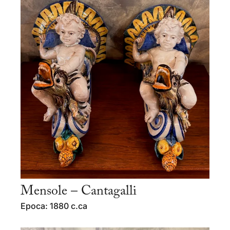
Mensole – Cantagalli
Epoca: 1880 c.ca