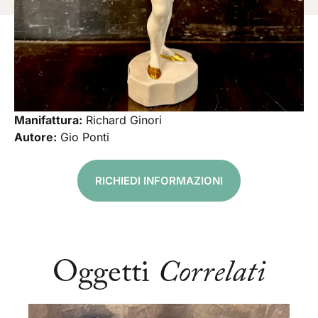
Manifattura:
Richard Ginori
Autore:
Gio Ponti
RICHIEDI INFORMAZIONI
Oggetti
Correlati