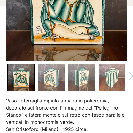
Vaso in terraglia dipinto a mano in policromia,
decorato sul fronte con l’immagine del “Pellegrino
Stanco” e lateralmente e sul retro con fasce parallele
verticali in monocromia verde.
San Cristoforo (Milano), 1925 circa.