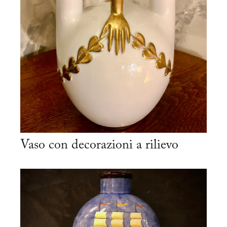
Vaso con decorazioni a rilievo