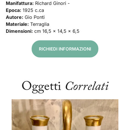
Manifattura:
Richard Ginori -
Epoca:
1925 c.ca
Autore:
Gio Ponti
Materiale:
Terraglia
Dimensioni:
cm 16,5 x 14,5 x 6,5
RICHIEDI INFORMAZIONI
Oggetti
Correlati