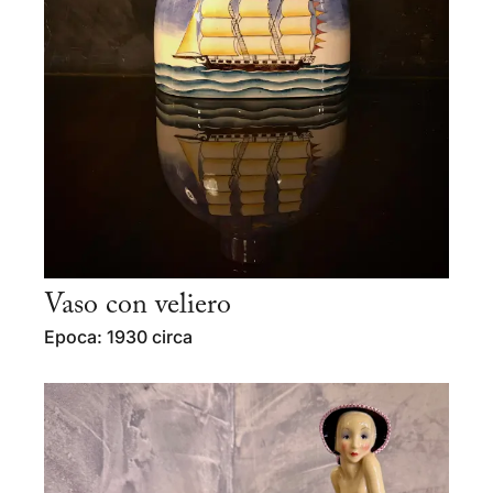
Vaso con veliero
Epoca: 1930 circa