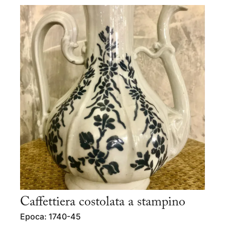
Caffettiera costolata a stampino
Epoca: 1740-45