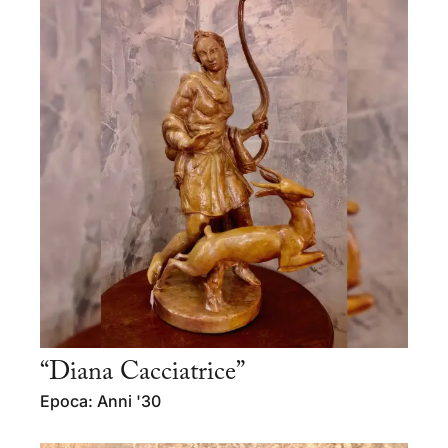
“Diana Cacciatrice”
Epoca: Anni '30