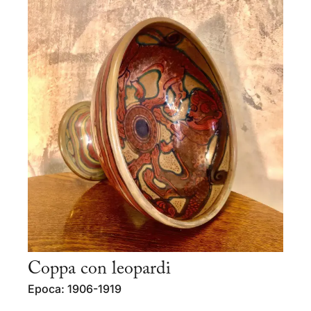
Coppa con leopardi
Epoca: 1906-1919