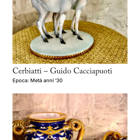
Cerbiatti – Guido Cacciapuoti
Epoca: Metà anni ‘30