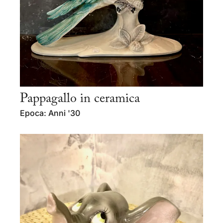
Pappagallo in ceramica
Epoca: Anni '30