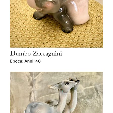
Dumbo Zaccagnini
Epoca: Anni '40