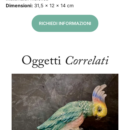
Dimensioni:
31,5 x 12 x 14 cm
RICHIEDI INFORMAZIONI
Oggetti
Correlati