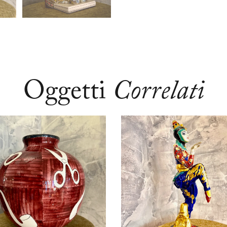
Oggetti
Correlati