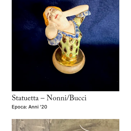
Statuetta – Nonni/Bucci
Epoca: Anni '20