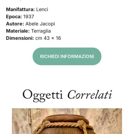
Manifattura:
Lenci
Epoca:
1937
Autore:
Abele Jacopi
Materiale:
Terraglia
Dimensioni:
cm 43 x 16
RICHIEDI INFORMAZIONI
Oggetti
Correlati