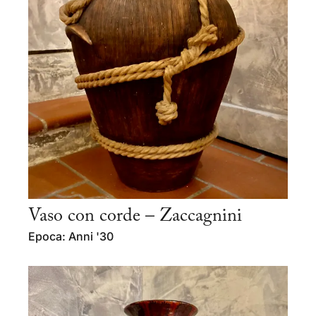
Vaso con corde – Zaccagnini
Epoca: Anni '30