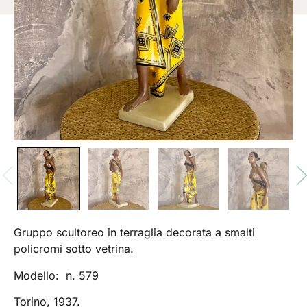
Gruppo scultoreo in terraglia decorata a smalti
policromi sotto vetrina.
Modello: n. 579
Torino, 1937.