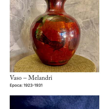
Vaso – Melandri
Epoca: 1923-1931