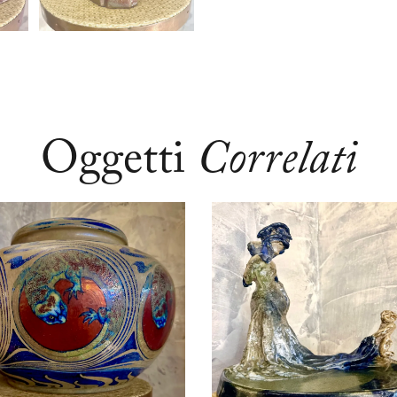
Oggetti
Correlati