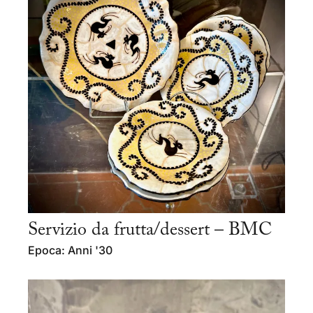
Servizio da frutta/dessert – BMC
Epoca: Anni '30