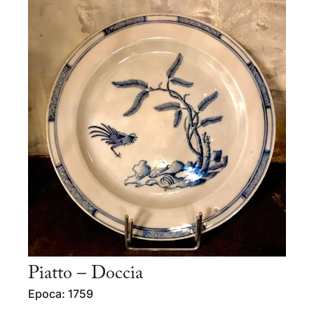
Piatto – Doccia
Epoca: 1759