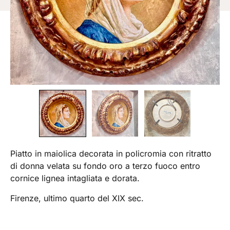
Piatto in maiolica decorata in policromia con ritratto
di donna velata su fondo oro a terzo fuoco entro
cornice lignea intagliata e dorata.
Firenze, ultimo quarto del XIX sec.