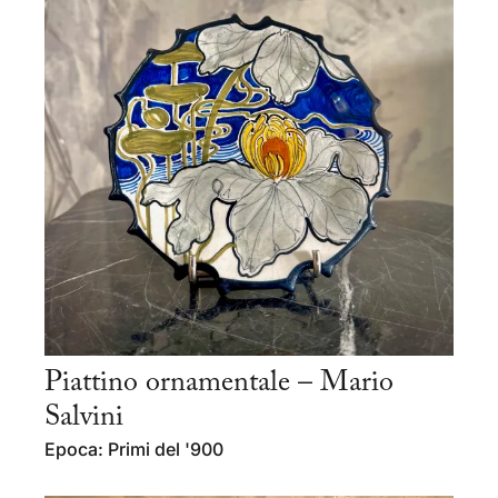
Piattino ornamentale – Mario
Salvini
Epoca: Primi del '900