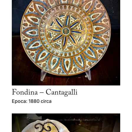
Fondina – Cantagalli
Epoca: 1880 circa