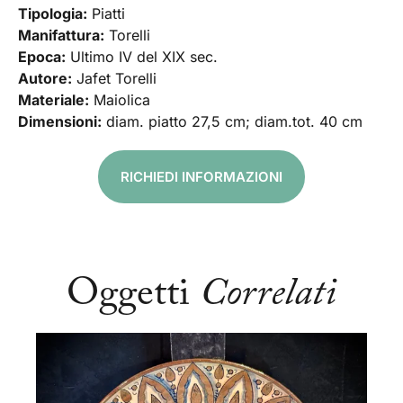
Tipologia:
Piatti
Manifattura:
Torelli
Epoca:
Ultimo IV del XIX sec.
Autore:
Jafet Torelli
Materiale:
Maiolica
Dimensioni:
diam. piatto 27,5 cm; diam.tot. 40 cm
RICHIEDI INFORMAZIONI
Oggetti
Correlati