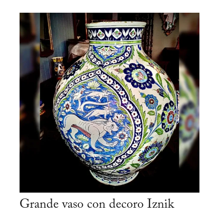
Grande vaso con decoro Iznik