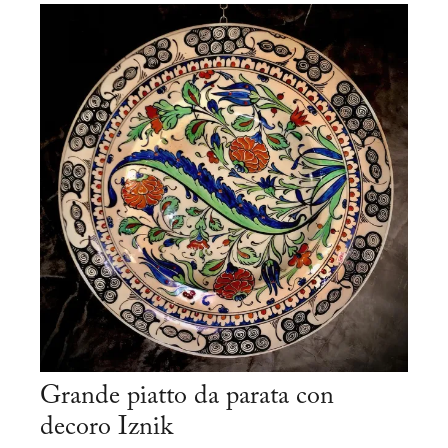
Grande piatto da parata con
decoro Iznik