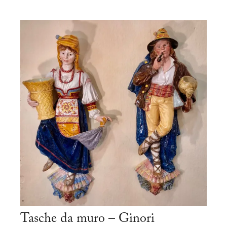
Tasche da muro – Ginori