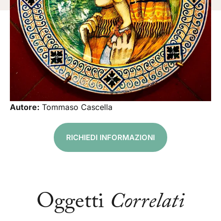
Autore:
Tommaso Cascella
RICHIEDI INFORMAZIONI
Oggetti
Correlati