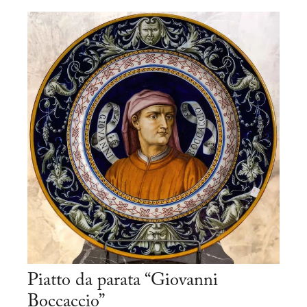
Piatto da parata “Giovanni
Boccaccio”