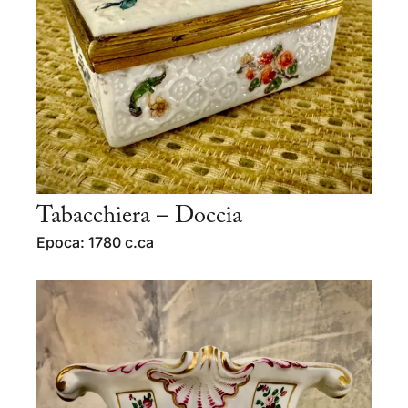
Tabacchiera – Doccia
Epoca: 1780 c.ca