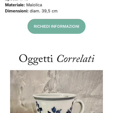
Materiale:
Maiolica
Dimensioni:
diam. 39,5 cm
RICHIEDI INFORMAZIONI
Oggetti
Correlati